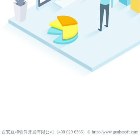
西安亘和软件开发有限公司（400 029 6366）©
http://www.genhesoft.com